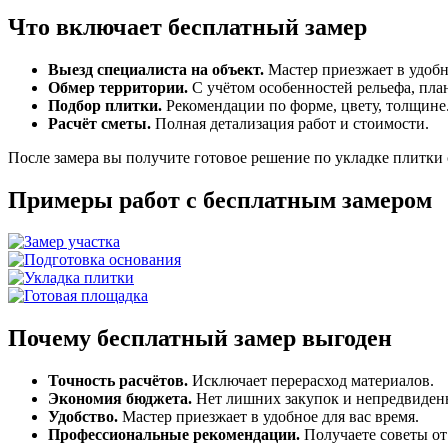
Что включает бесплатный замер
Выезд специалиста на объект.
Мастер приезжает в удобн
Обмер территории.
С учётом особенностей рельефа, пла
Подбор плитки.
Рекомендации по форме, цвету, толщине
Расчёт сметы.
Полная детализация работ и стоимости.
После замера вы получите готовое решение по укладке плитки
Примеры работ с бесплатным замером
Почему бесплатный замер выгоден
Точность расчётов.
Исключает перерасход материалов.
Экономия бюджета.
Нет лишних закупок и непредвиден
Удобство.
Мастер приезжает в удобное для вас время.
Профессиональные рекомендации.
Получаете советы от