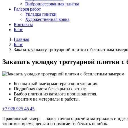
Вибропрессованная плитка
Галерея работ
Укладка плитки
Художественная ковка
Контакты
Блог
Главная
Блог
Заказать укладку тротуарной плитки с бесплатным замер
Заказать укладку тротуарной плитки с
Бесплатный выезд мастера и консультация.
Подробная смета без скрытых затрат.
Выбор плитки из каталога производителя.
Гарантия на материалы и работы.
+7 926 925 45 45
Правильный замер — залог точного расчёта материалов и идеал
экономит время, деньги и помогает избежать ошибок.