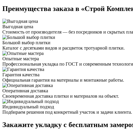
Преимущества заказа в «Строй Компле
Выгодная цена
Стоимость от производителя — без посредников и скрытых пл
Большой выбор плитки
Каталог с десятками видов и расцветок тротуарной плитки.
Опытные мастера
Профессиональная укладка по ГОСТ и современным технологи
Гарантия качества
Официальная гарантия на материалы и монтажные работы.
Оперативная доставка
Своевременная доставка плитки и материалов на объект.
Индивидуальный подход
Подбираем решения под конкретный участок и задачи клиента.
Закажите укладку с бесплатным замеро