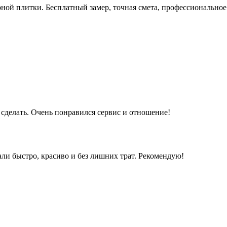
ой плитки. Бесплатный замер, точная смета, профессиональное 
е сделать. Очень понравился сервис и отношение!
али быстро, красиво и без лишних трат. Рекомендую!