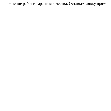
выполнение работ и гарантия качества. Оставьте заявку прямо