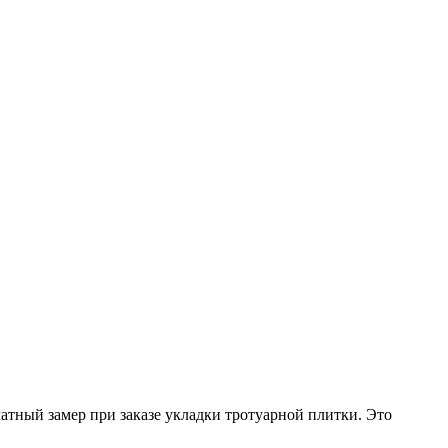
атный замер при заказе укладки тротуарной плитки. Это