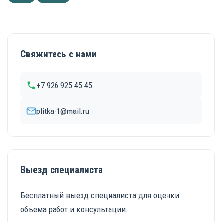
Свяжитесь с нами
+7 926 925 45 45
plitka-1@mail.ru
Выезд специалиста
Бесплатный выезд специалиста для оценки
объема работ и консультации.