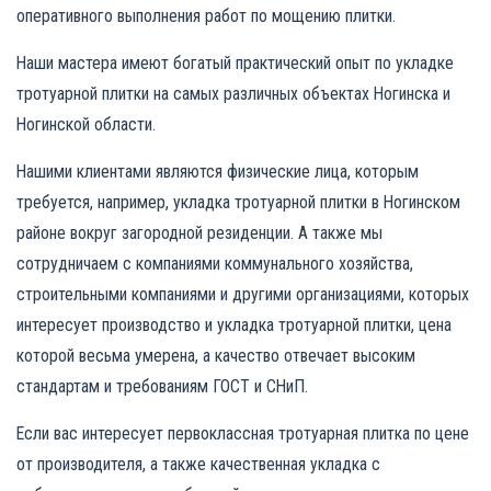
оперативного выполнения работ по мощению плитки.
Наши мастера имеют богатый практический опыт по укладке
тротуарной плитки на самых различных объектах Ногинска и
Ногинской области.
Нашими клиентами являются физические лица, которым
требуется, например, укладка тротуарной плитки в Ногинском
районе вокруг загородной резиденции. А также мы
сотрудничаем с компаниями коммунального хозяйства,
строительными компаниями и другими организациями, которых
интересует производство и укладка тротуарной плитки, цена
которой весьма умерена, а качество отвечает высоким
стандартам и требованиям ГОСТ и СНиП.
Если вас интересует первоклассная тротуарная плитка по цене
от производителя, а также качественная укладка с