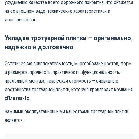
ухудшению качества всего дорожного покрытия, что скажется
на ее внешнем виде, технических характеристиках и
долговечности.
Укладка тротуарной плитки – оригинально,
надежно и долговечно
Эстетическая привлекательность, многообразие цветов, форм
и размеров, прочность, практичность, функциональность,
несложный монтаж, невысокая стоимость – очевидные
достоинства тротуарной плитки, которую производит компания
«Плитка-1»
.
Важными эксплуатационными качествами тротуарной плитки
является: