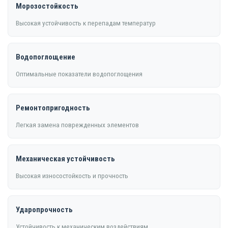
Морозостойкость
Высокая устойчивость к перепадам температур
Водопоглощение
Оптимальные показатели водопоглощения
Ремонтопригодность
Легкая замена поврежденных элементов
Механическая устойчивость
Высокая износостойкость и прочность
Ударопрочность
Устойчивость к механическим воздействиям