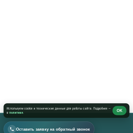
Используем cookie и технические данные для работы сайта. Подробнее —
OK
в
политике
.
Оставить заявку на обратный звонок