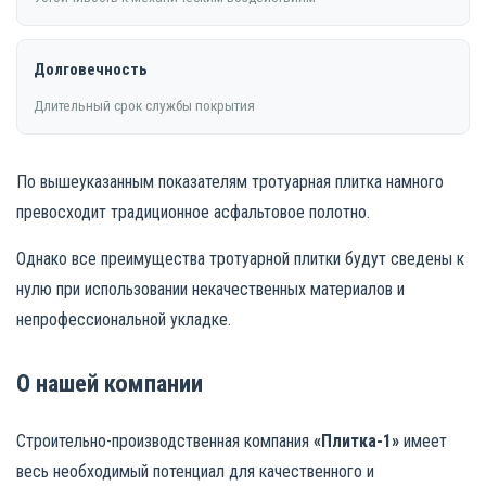
Долговечность
Длительный срок службы покрытия
По вышеуказанным показателям тротуарная плитка намного
превосходит традиционное асфальтовое полотно.
Однако все преимущества тротуарной плитки будут сведены к
нулю при использовании некачественных материалов и
непрофессиональной укладке.
О нашей компании
Строительно-производственная компания
«Плитка-1»
имеет
весь необходимый потенциал для качественного и