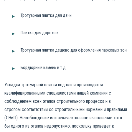
Тротуарная плитка для дачи
Плитка для дорожек
Тротуарная плитка дешево для оформления парковых зон
Бордюрный камень и т.д.
Укладка тротуарной плитки под ключ производится
квалифицированными специалистами нашей компании с
соблюдением всех этапов строительного процесса и в
строгом соответствии со строительными нормами и правилами
(СНиП). Несоблюдение или некачественное выполнение хотя
бы одного из этапов недопустимо, поскольку приведет к