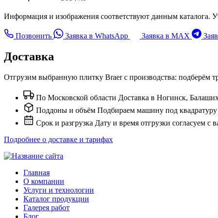
Информация и изображения соответствуют данным каталога. У
Позвонить
Заявка в WhatsApp
Заявка в MAX
Заяв
Доставка
Отгрузим выбранную плитку Braer с производства: подберём тр
По Московской области
Доставка в Ногинск, Балаши
Поддоны и объём
Подбираем машину под квадратуру з
Срок и разгрузка
Дату и время отгрузки согласуем с 
Подробнее о доставке и тарифах
Главная
О компании
Услуги и технологии
Каталог продукции
Галерея работ
Блог