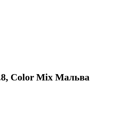
8, Color Mix Мальва