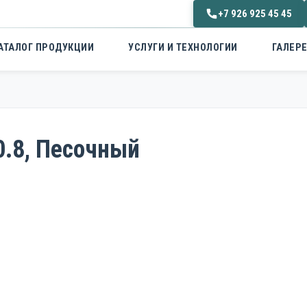
+7 926 925 45 45
АТАЛОГ ПРОДУКЦИИ
УСЛУГИ И ТЕХНОЛОГИИ
ГАЛЕРЕ
.8, Песочный