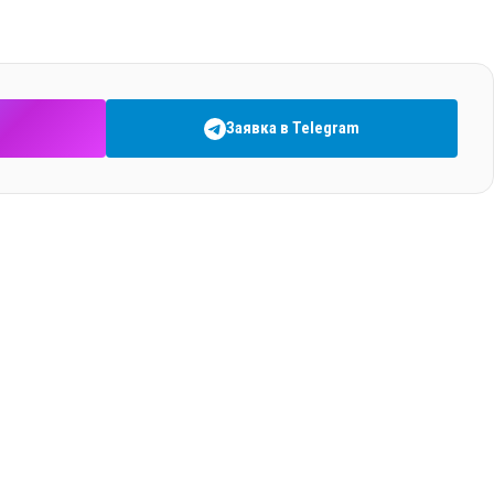
Заявка в Telegram