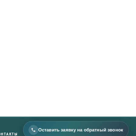
Оставить заявку на обратный звонок
ОНТАКТЫ