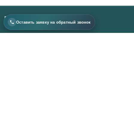
Оставить заявку на обратный звонок
Главная
О компании
Услуги и технологии
Каталог продукции
Галерея работ
Блог
Контакты
КОНТАКТЫ
+7 926 925 45 45