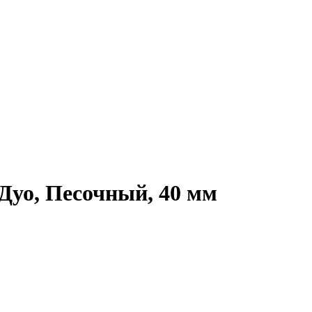
Дуо, Песочный, 40 мм