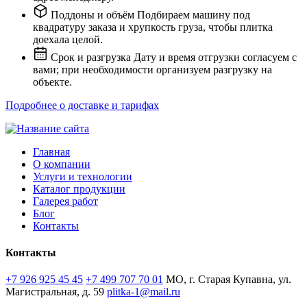
Поддоны и объём
Подбираем машину под
квадратуру заказа и хрупкость груза, чтобы плитка
доехала целой.
Срок и разгрузка
Дату и время отгрузки согласуем с
вами; при необходимости организуем разгрузку на
объекте.
Подробнее о доставке и тарифах
Главная
О компании
Услуги и технологии
Каталог продукции
Галерея работ
Блог
Контакты
Контакты
+7 926 925 45 45
+7 499 707 70 01
МО, г. Старая Купавна, ул.
Магистральная, д. 59
plitka-1@mail.ru