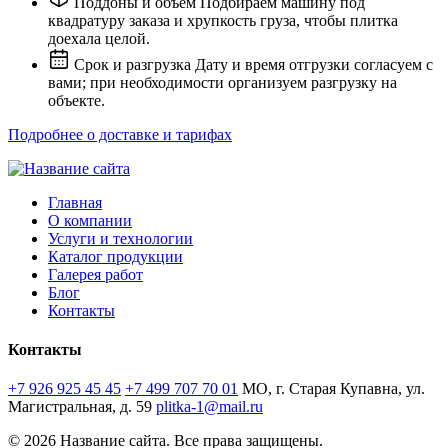
Поддоны и объём
Подбираем машину под
квадратуру заказа и хрупкость груза, чтобы плитка
доехала целой.
Срок и разгрузка
Дату и время отгрузки согласуем с
вами; при необходимости организуем разгрузку на
объекте.
Подробнее о доставке и тарифах
Главная
О компании
Услуги и технологии
Каталог продукции
Галерея работ
Блог
Контакты
Контакты
+7 926 925 45 45
+7 499 707 70 01
МО, г. Старая Купавна, ул.
Магистральная, д. 59
plitka-1@mail.ru
© 2026 Название сайта. Все права защищены.