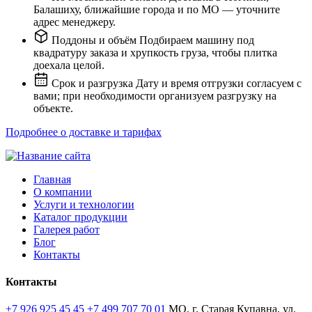
Балашиху, ближайшие города и по МО — уточните
адрес менеджеру.
Поддоны и объём
Подбираем машину под
квадратуру заказа и хрупкость груза, чтобы плитка
доехала целой.
Срок и разгрузка
Дату и время отгрузки согласуем с
вами; при необходимости организуем разгрузку на
объекте.
Подробнее о доставке и тарифах
Главная
О компании
Услуги и технологии
Каталог продукции
Галерея работ
Блог
Контакты
Контакты
+7 926 925 45 45
+7 499 707 70 01
МО, г. Старая Купавна, ул.