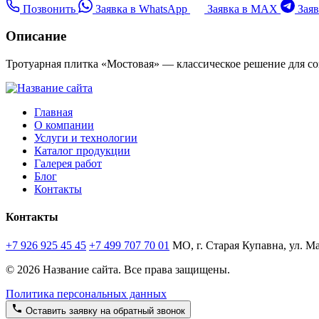
Позвонить
Заявка в WhatsApp
Заявка в MAX
Заяв
Описание
Тротуарная плитка «Мостовая» — классическое решение для со
Главная
О компании
Услуги и технологии
Каталог продукции
Галерея работ
Блог
Контакты
Контакты
+7 926 925 45 45
+7 499 707 70 01
МО, г. Старая Купавна, ул. Ма
© 2026 Название сайта. Все права защищены.
Политика персональных данных
Оставить заявку на обратный звонок